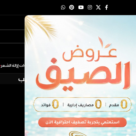
لمنتجات
أدوات فرد الشعر
أدوات تجفيف الشعر
أدوات تمويج الشعر
ادوات إزالة الشعر
سلة الشراء
الدفع
إكمال الطلب