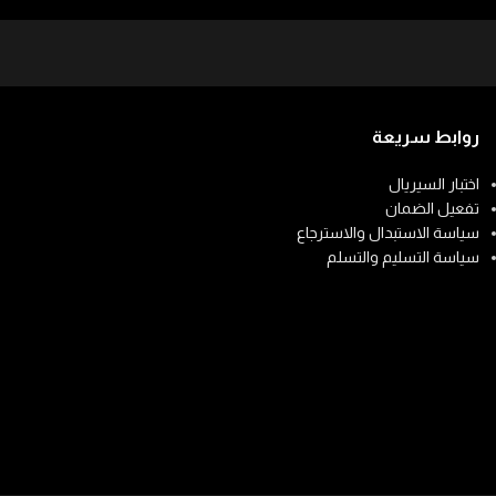
روابط سريعة
اختبار السيريال
تفعيل الضمان
سياسة الاستبدال والاسترجاع
سياسة التسليم والتسلم