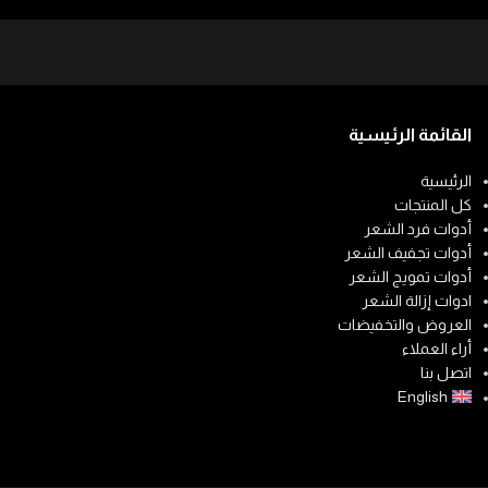
القائمة الرئيسية
الرئيسية
كل المنتجات
أدوات فرد الشعر
أدوات تجفيف الشعر
أدوات تمويج الشعر
ادوات إزالة الشعر
العروض والتخفيضات
أراء العملاء
اتصل بنا
English