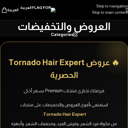
Skip to navigation
العربية
Skip to main content
العروض والتخفيضات
Categories
🔥 عروض Tornado Hair Expert
الحصرية
فرصتك تختاري منتجات Premium بسعر أذكى
استمتعي بأقوى العروض والتخفيضات على منتجات
،
Tornado Hair Expert
من مكواة فرد الشعر، وفرش الفرد، ومجففات الشعر، وأجهزة