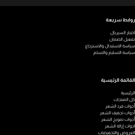
روابط سريعة
اختبار السيريال
تفعيل الضمان
سياسة الاستبدال والاسترجاع
سياسة التسليم والتسلم
القائمة الرئيسية
الرئيسية
كل المنتجات
أدوات فرد الشعر
أدوات تجفيف الشعر
أدوات تمويج الشعر
ادوات إزالة الشعر
العروض والتخفيضات