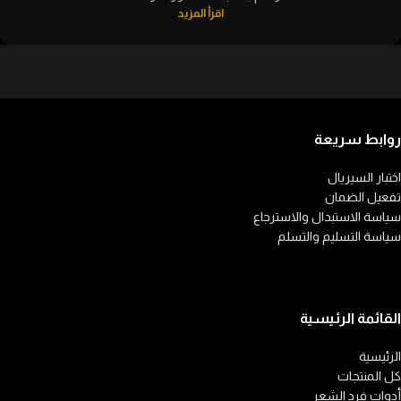
اقرأ المزيد
روابط سريعة
اختبار السيريال
تفعيل الضمان
سياسة الاستبدال والاسترجاع
سياسة التسليم والتسلم
القائمة الرئيسية
الرئيسية
كل المنتجات
أدوات فرد الشعر