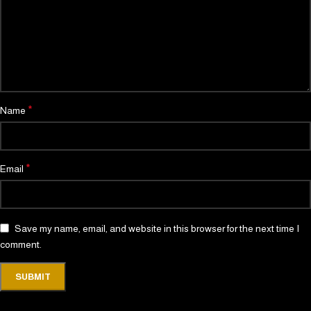
*
Name
*
Email
Save my name, email, and website in this browser for the next time I
comment.