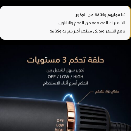
📈 فوليوم وكثافة من الجذور
الشعيرات المصممة من الفحم والنايلون
ترفع الشعر وتديكي
مظهر أكتر حيوية وكثافة