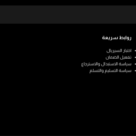
روابط سريعة
اختبار السيريال
تفعيل الضمان
سياسة الاستبدال والاسترجاع
سياسة التسليم والتسلم