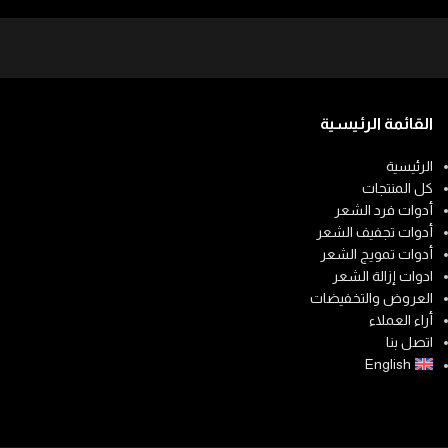
القائمة الرئيسية
الرئيسية
كل المنتجات
أدوات فرد الشعر
أدوات تجفيف الشعر
أدوات تمويج الشعر
ادوات إزالة الشعر
العروض والتخفيضات
أراء العملاء
اتصل بنا
English