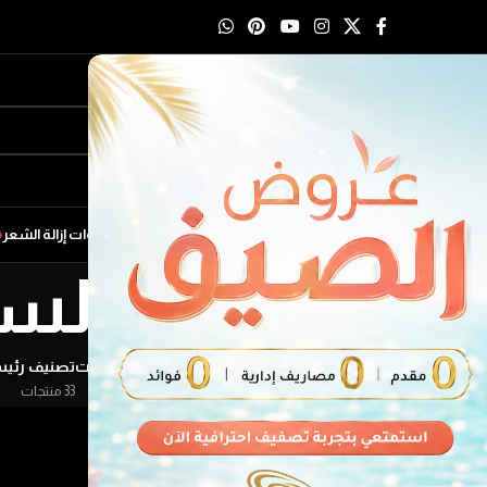
لمنتجات
أدوات فرد الشعر
أدوات تجفيف الشعر
أدوات تمويج الشعر
ادوات إزالة الشعر
روض راس السن
شعر
ادوات تجفيف الشعر
ادوات فرد الشعر
العروض والتخفيضات
تصنيف رئي
11 منتجات
15 منتجات
30 منتجات
33 منتجات