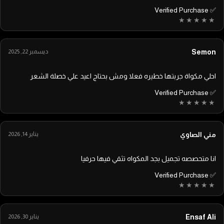
✅ Verified Purchase
Semon
ديسمبر 22, 2025
احلي مكواة جربتها خطيره فعلا ومش بحتاج اعيد علي خصلة الشعر
✅ Verified Purchase
مني الصاوي
يناير 14, 2026
انا متحصصه تجميل بجد المكواه تثقي فيها حرفيا
✅ Verified Purchase
Ensaf Ali
يناير 30, 2026