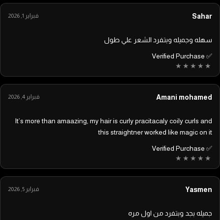
Sahar
فبراير 1, 2026
سهله وجميله وبتفرد الشعر علي طول
✅ Verified Purchase
Amani mohamed
فبراير 4, 2026
It’s more than amaazing, my hair is curly pracitacaly coily curls and
this straightner worked like magic on it
✅ Verified Purchase
Yasmen
فبراير 5, 2026
جميله بجد وبتفرد من اول مره