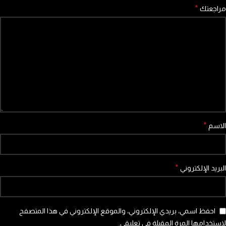
*
مراجعتك
*
الاسم
*
البريد الإلكتروني
احفظ اسمي، بريدي الإلكتروني، والموقع الإلكتروني في هذا المتصفح
لاستخدامها المرة المقبلة في تعليقي.